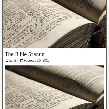
The Bible Stands
admin
February 10, 2020