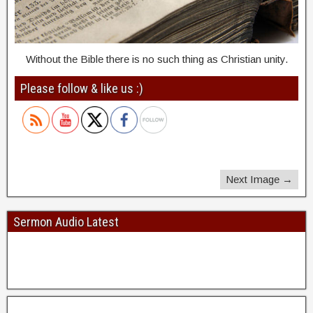
Without the Bible there is no such thing as Christian unity.
Please follow & like us :)
Next Image →
Sermon Audio Latest