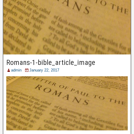
Romans-1-bible_article_image
admin
January 22, 2017