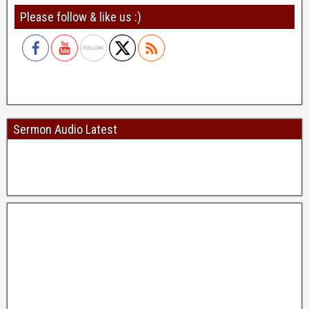
Please follow & like us :)
Sermon Audio Latest