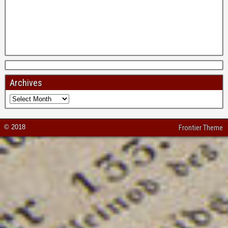
Archives
© 2018
Frontier Theme