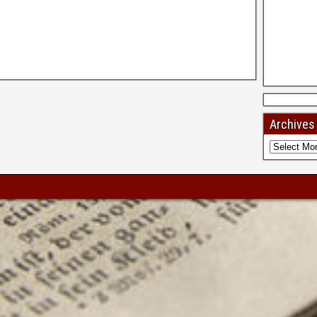
Archives