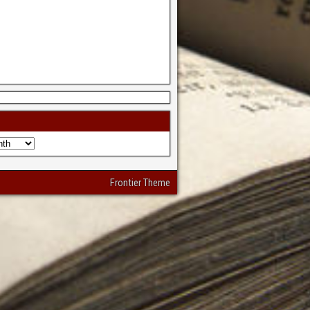
Frontier Theme