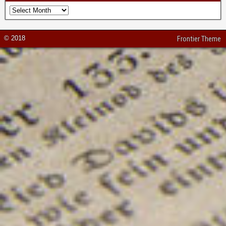
© 2018
Frontier Theme