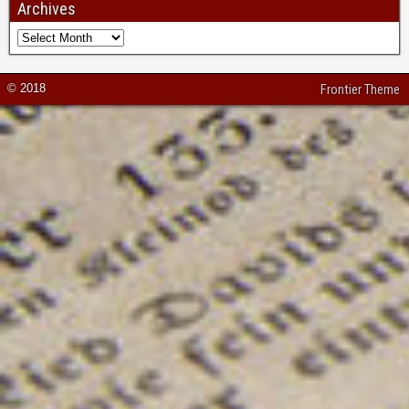
Archives
© 2018
Frontier Theme