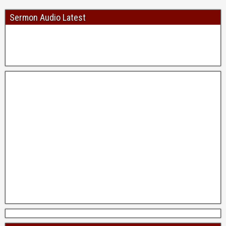
Sermon Audio Latest