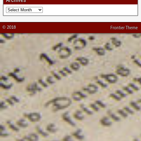
© 2018
Frontier Theme