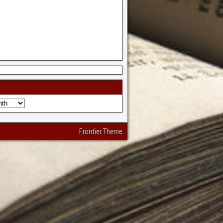
Frontier Theme