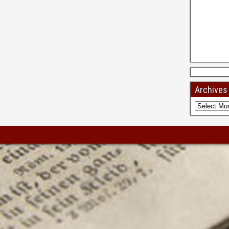
Archives