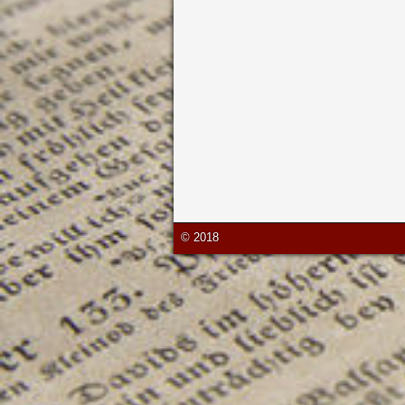
© 2018