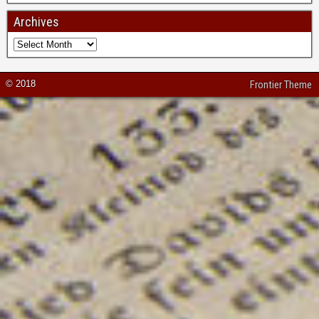
Archives
© 2018
Frontier Theme