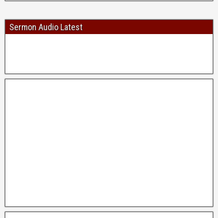
Sermon Audio Latest