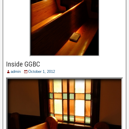
Inside GGBC
admin
October 1, 2012