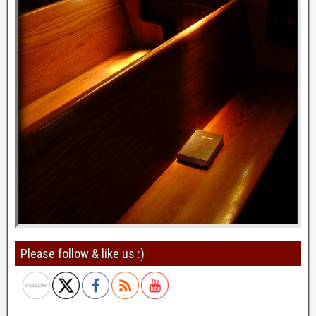
Please follow & like us :)