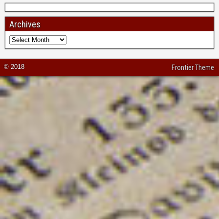
Archives
© 2018
Frontier Theme