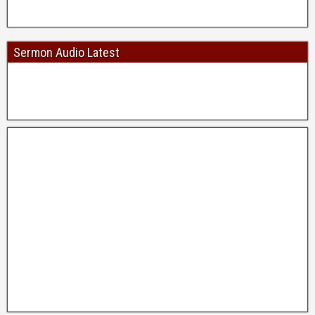
Sermon Audio Latest