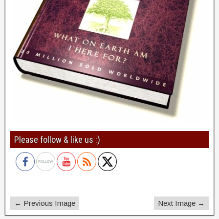
Please follow & like us :)
← Previous Image
Next Image →