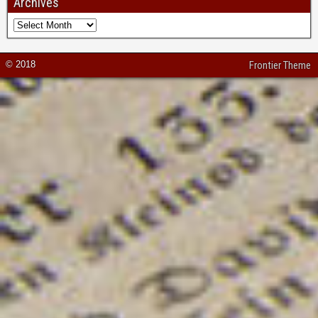
Archives
© 2018
Frontier Theme