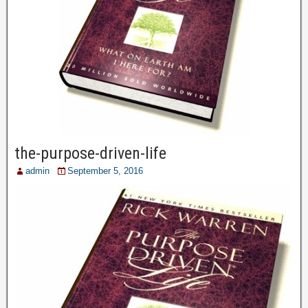
the-purpose-driven-life
admin
September 5, 2016