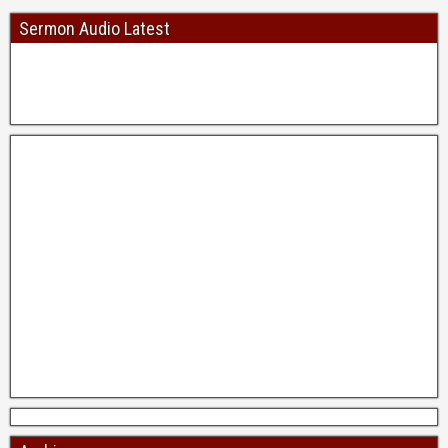
Sermon Audio Latest