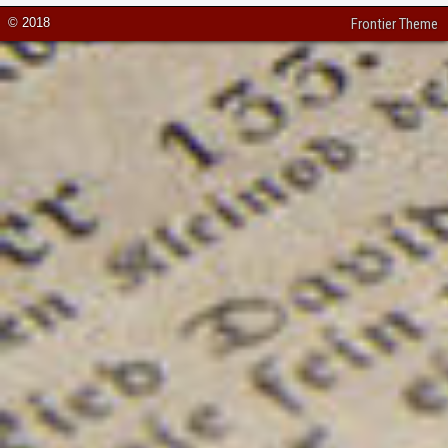
© 2018
Frontier Theme