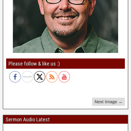
Please follow & like us :)
Next Image →
Sermon Audio Latest