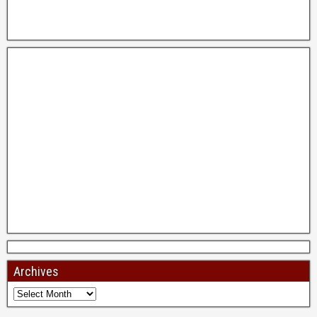
Archives