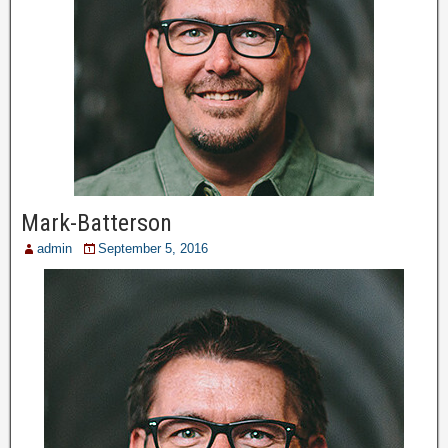
Mark-Batterson
admin
September 5, 2016