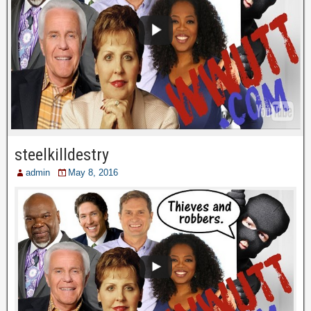
steelkilldestry
admin
May 8, 2016