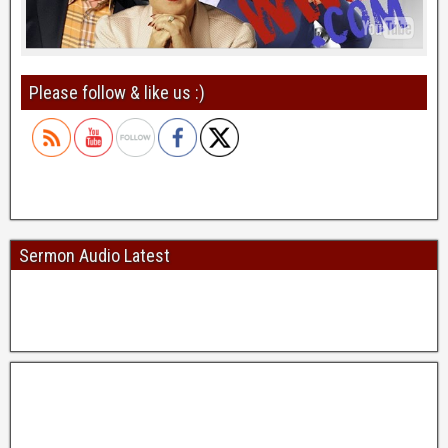
Please follow & like us :)
Sermon Audio Latest