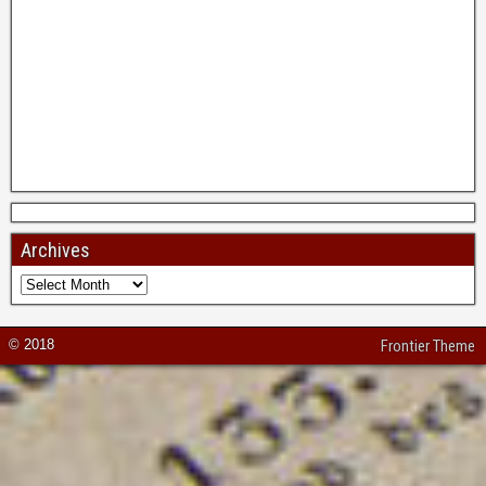
Archives
© 2018
Frontier Theme