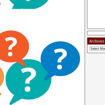
Archives