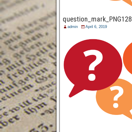
question_mark_PNG128
admin
April 6, 2019