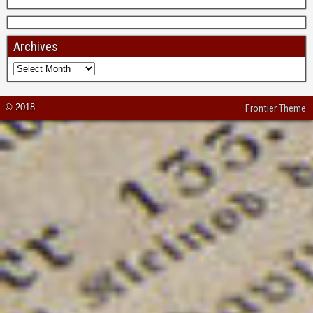
Archives
© 2018
Frontier Theme