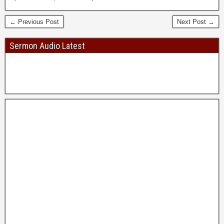
← Previous Post
Next Post →
Sermon Audio Latest