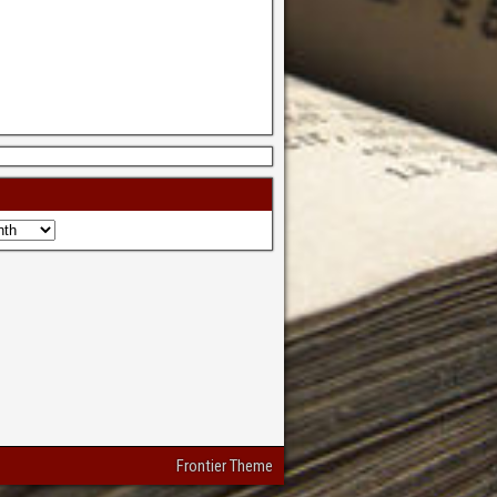
Frontier Theme