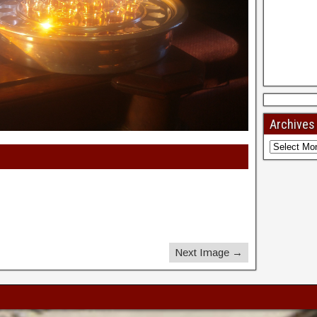
Archives
Next Image →