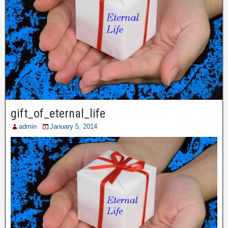
gift_of_eternal_life
admin
January 5, 2014