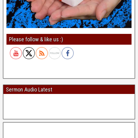
Please follow & like us :)
Sermon Audio Latest