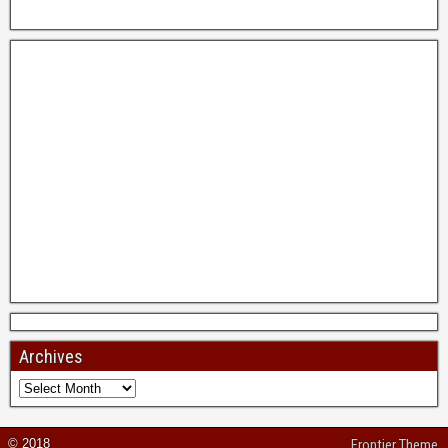
Archives
© 2018
Frontier Theme