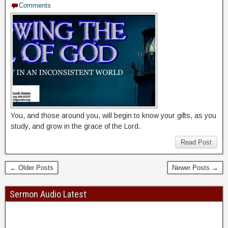
Comments
You, and those around you, will begin to know your gifts, as you
study, and grow in the grace of the Lord.
Read Post
← Older Posts
Newer Posts →
Sermon Audio Latest