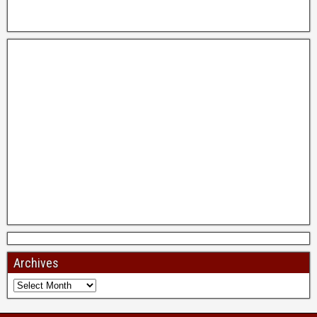
Archives