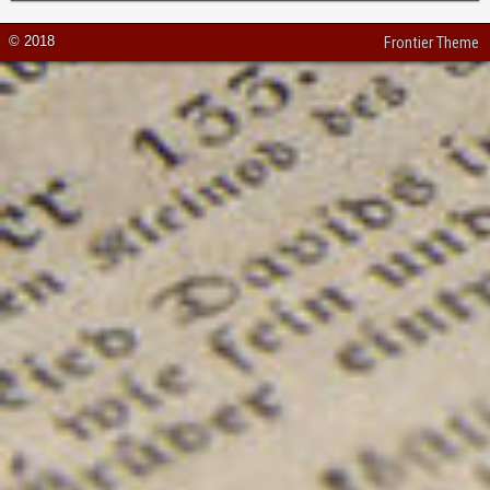
© 2018
Frontier Theme