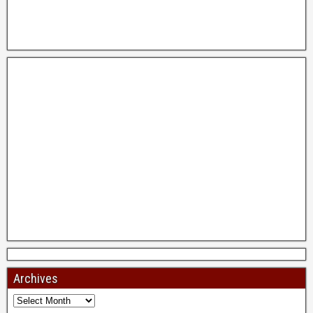
Archives